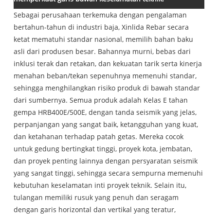
Sebagai perusahaan terkemuka dengan pengalaman
bertahun-tahun di industri baja, Xinlida Rebar secara
ketat mematuhi standar nasional, memilih bahan baku
asli dari produsen besar. Bahannya murni, bebas dari
inklusi terak dan retakan, dan kekuatan tarik serta kinerja
menahan beban/tekan sepenuhnya memenuhi standar,
sehingga menghilangkan risiko produk di bawah standar
dari sumbernya. Semua produk adalah Kelas E tahan
gempa HRB400E/500E, dengan tanda seismik yang jelas,
perpanjangan yang sangat baik, ketangguhan yang kuat,
dan ketahanan terhadap patah getas. Mereka cocok
untuk gedung bertingkat tinggi, proyek kota, jembatan,
dan proyek penting lainnya dengan persyaratan seismik
yang sangat tinggi, sehingga secara sempurna memenuhi
kebutuhan keselamatan inti proyek teknik. Selain itu,
tulangan memiliki rusuk yang penuh dan seragam
dengan garis horizontal dan vertikal yang teratur,