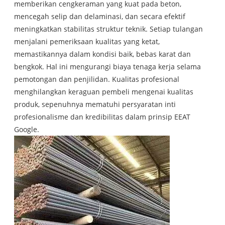
memberikan cengkeraman yang kuat pada beton,
mencegah selip dan delaminasi, dan secara efektif
meningkatkan stabilitas struktur teknik. Setiap tulangan
menjalani pemeriksaan kualitas yang ketat,
memastikannya dalam kondisi baik, bebas karat dan
bengkok. Hal ini mengurangi biaya tenaga kerja selama
pemotongan dan penjilidan. Kualitas profesional
menghilangkan keraguan pembeli mengenai kualitas
produk, sepenuhnya mematuhi persyaratan inti
profesionalisme dan kredibilitas dalam prinsip EEAT
Google.