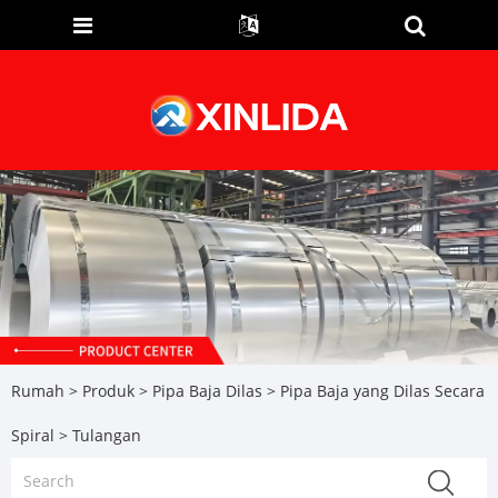
Rumah
>
Produk
>
Pipa Baja Dilas
>
Pipa Baja yang Dilas Secara
Spiral
> Tulangan