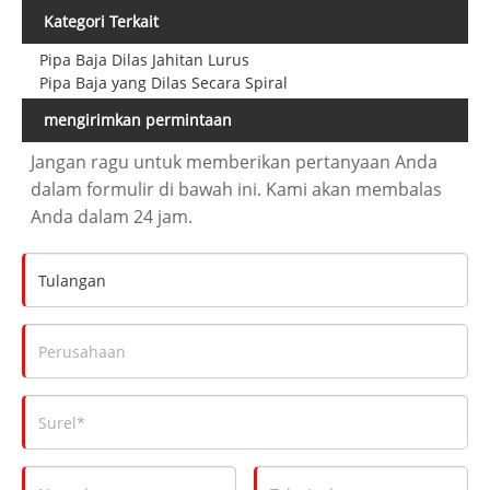
Kategori Terkait
Pipa Baja Dilas Jahitan Lurus
Pipa Baja yang Dilas Secara Spiral
mengirimkan permintaan
Jangan ragu untuk memberikan pertanyaan Anda
dalam formulir di bawah ini. Kami akan membalas
Anda dalam 24 jam.