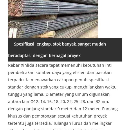
Spesifikasi lengkap, stok banyak, sangat mudah
beradaptasi dengan berbagai proyek
Rebar Xinlida secara tepat memenuhi kebutuhan inti
pembeli akan sumber daya yang efisien dan pasokan
terpadu. Ia menawarkan cakupan penuh spesifikasi
standar dengan stok yang cukup, menghilangkan waktu
tunggu yang lama. Diameter yang umum digunakan
antara lain Φ12, 14, 16, 18, 20, 22, 25, 28, dan 32mm,
dengan panjang standar 9 meter dan 12 meter. Panjang
khusus dan pemotongan sesuai kebutuhan proyek
tertentu juga tersedia. Tulangan lurus dan melingkar