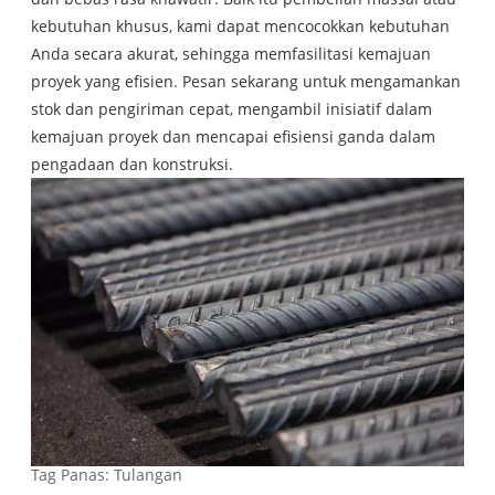
kebutuhan khusus, kami dapat mencocokkan kebutuhan
Anda secara akurat, sehingga memfasilitasi kemajuan
proyek yang efisien. Pesan sekarang untuk mengamankan
stok dan pengiriman cepat, mengambil inisiatif dalam
kemajuan proyek dan mencapai efisiensi ganda dalam
pengadaan dan konstruksi.
Tag Panas: Tulangan