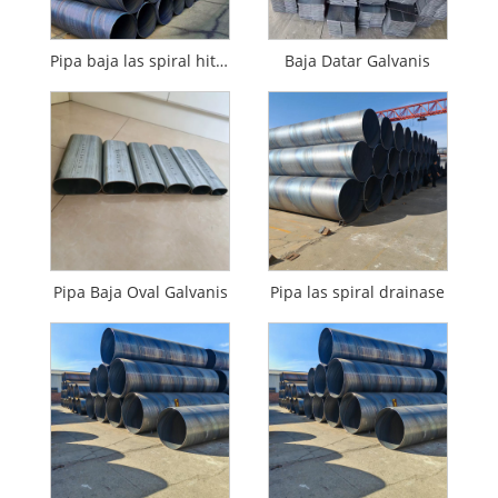
Pipa baja las spiral hitam
Baja Datar Galvanis
Pipa Baja Oval Galvanis
Pipa las spiral drainase