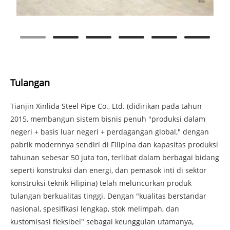
Tulangan
Tianjin Xinlida Steel Pipe Co., Ltd. (didirikan pada tahun
2015, membangun sistem bisnis penuh "produksi dalam
negeri + basis luar negeri + perdagangan global," dengan
pabrik modernnya sendiri di Filipina dan kapasitas produksi
tahunan sebesar 50 juta ton, terlibat dalam berbagai bidang
seperti konstruksi dan energi, dan pemasok inti di sektor
konstruksi teknik Filipina) telah meluncurkan produk
tulangan berkualitas tinggi. Dengan "kualitas berstandar
nasional, spesifikasi lengkap, stok melimpah, dan
kustomisasi fleksibel" sebagai keunggulan utamanya,