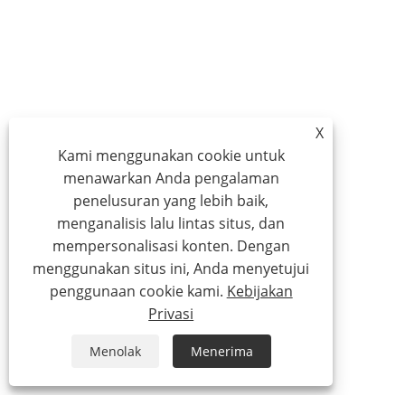
X
Kami menggunakan cookie untuk
menawarkan Anda pengalaman
penelusuran yang lebih baik,
menganalisis lalu lintas situs, dan
mempersonalisasi konten. Dengan
menggunakan situs ini, Anda menyetujui
penggunaan cookie kami.
Kebijakan
Privasi
Menolak
Menerima