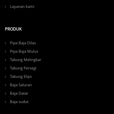
Layanan kami
PRODUK
Pipa Baja Dilas
Pipa Baja Mulus
Tabung Melingkar
Tabung Persegi
Tabung Elips
Baja Saluran
Baja Datar
Baja sudut