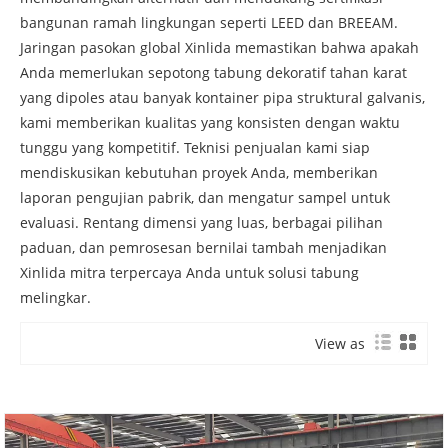
bangunan ramah lingkungan seperti LEED dan BREEAM.
Jaringan pasokan global Xinlida memastikan bahwa apakah
Anda memerlukan sepotong tabung dekoratif tahan karat
yang dipoles atau banyak kontainer pipa struktural galvanis,
kami memberikan kualitas yang konsisten dengan waktu
tunggu yang kompetitif. Teknisi penjualan kami siap
mendiskusikan kebutuhan proyek Anda, memberikan
laporan pengujian pabrik, dan mengatur sampel untuk
evaluasi. Rentang dimensi yang luas, berbagai pilihan
paduan, dan pemrosesan bernilai tambah menjadikan
Xinlida mitra terpercaya Anda untuk solusi tabung
melingkar.
View as