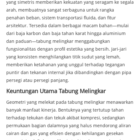
yang simetris memberikan kekuatan yang seragam ke segala
arah, membuatnya sangat serbaguna untuk rangka
penahan beban, sistem transportasi fluida, dan fitur
arsitektur. Tersedia dalam berbagai macam bahan—mulai
dari baja karbon dan baja tahan karat hingga aluminium
dan paduan—tabung melingkar menggabungkan
fungsionalitas dengan profil estetika yang bersih. Jari-jari
yang konsisten menghilangkan titik sudut yang lemah,
memberikan ketahanan yang unggul terhadap tegangan
puntir dan tekanan internal jika dibandingkan dengan pipa
persegi atau persegi panjang.
Keuntungan Utama Tabung Melingkar
Geometri yang melekat pada tabung melingkar menawarkan
banyak manfaat kinerja. Bentuknya yang tertutup tahan
terhadap tekukan dan tekuk akibat kompresi, sedangkan
permukaan bagian dalamnya yang halus mendorong aliran
cairan dan gas yang efisien dengan kehilangan gesekan