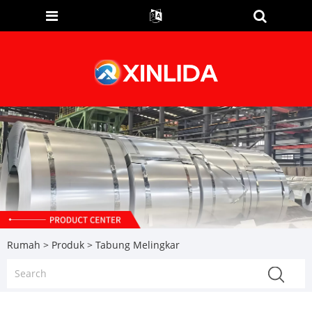
Rumah
>
Produk
> Tabung Melingkar