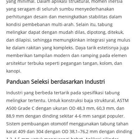
yang minimal. Dalam aplikasi struktural, momen inersia
yang seragam di seluruh sumbu menyederhanakan
perhitungan desain dan meningkatkan stabilitas dalam
kondisi pembebanan multi-arah. Selain itu, tabung
melingkar dapat dengan mudah dilas, dipotong, ditekuk,
dan dilapisi, sehingga memungkinkan integrasi yang mulus
ke dalam rakitan yang kompleks. Daya tarik estetisnya juga
memberikan tampilan modern dan ramping pada elemen
arsitektur terbuka seperti pegangan tangan, kolom, dan
kanopi.
Panduan Seleksi berdasarkan Industri
Industri yang berbeda tertarik pada spesifikasi tabung
melingkar tertentu. Untuk konstruksi baja struktural, ASTM
A500 Grade C dengan ukuran OD 48,3 mm, 60,3 mm, dan
88,9 mm dengan dinding sekitar 4-6 mm sangat populer.
Sistem pembuangan otomotif menggunakan tabung tahan
karat 409 dan 304 dengan OD 38,1–76,2 mm dengan dinding