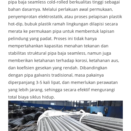
pipa baja seamless cold-rolled berkualitas tinggi sebagai
bahan dasarnya. Melalui perlakuan awal permukaan,
penyemprotan elektrostatik, atau proses pelapisan plastik
hot-dip, bubuk plastik ramah lingkungan dilapisi secara
merata ke permukaan pipa untuk membentuk lapisan
pelindung yang padat. Proses ini tidak hanya
mempertahankan kapasitas menahan tekanan dan
stabilitas struktural pipa baja seamless, namun juga
memberikan ketahanan terhadap korosi, ketahanan aus,
dan koefisien gesekan yang rendah. Dibandingkan
dengan pipa galvanis tradisional, masa pakainya
diperpanjang 3-5 kali lipat, dan memerlukan perawatan
yang lebih jarang, sehingga secara efektif mengurangi
total biaya siklus hidup.